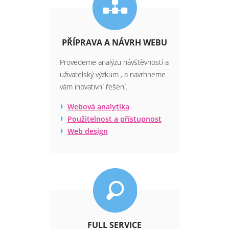
PŘÍPRAVA A NÁVRH WEBU
Provedeme analýzu návštěvnosti a
uživatelský výzkum , a navrhneme
vám inovativní řešení.
Webová analytika
Použitelnost a přístupnost
Web design
FULL SERVICE