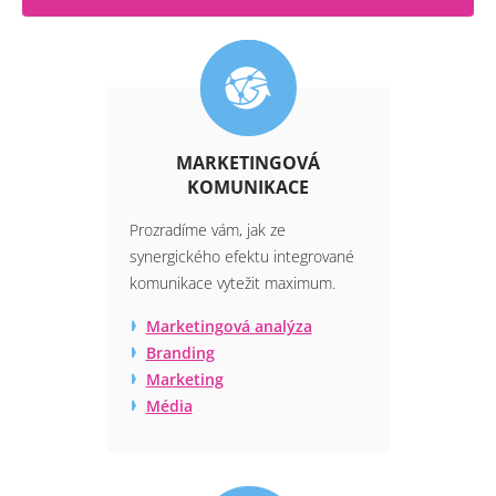
MARKETINGOVÁ
KOMUNIKACE
Prozradíme vám, jak ze
synergického efektu integrované
komunikace vytežit maximum.
Marketingová analýza
Branding
Marketing
Média