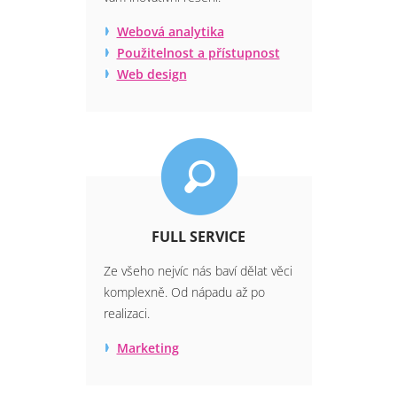
Webová analytika
Použitelnost a přístupnost
Web design
FULL SERVICE
Ze všeho nejvíc nás baví dělat věci
komplexně. Od nápadu až po
realizaci.
Marketing