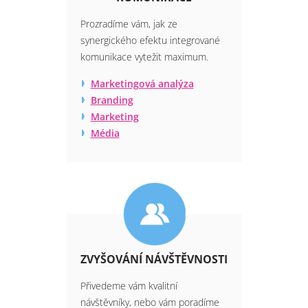
Prozradíme vám, jak ze
synergického efektu integrované
komunikace vytežit maximum.
Marketingová analýza
Branding
Marketing
Média
ZVYŠOVÁNÍ NÁVŠTĚVNOSTI
Přivedeme vám kvalitní
návštěvníky, nebo vám poradíme